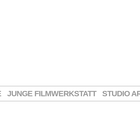
E
JUNGE FILMWERKSTATT
STUDIO A