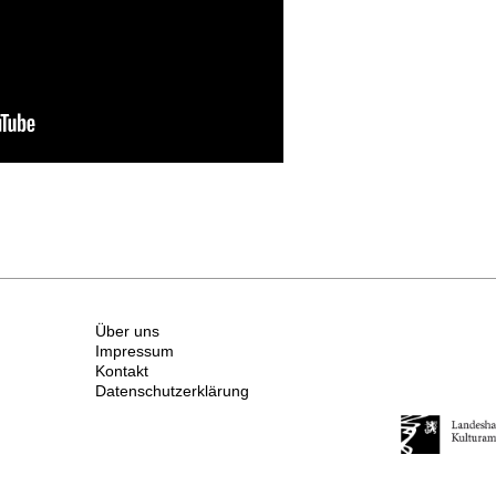
Über uns
Impressum
Kontakt
Datenschutzerklärung