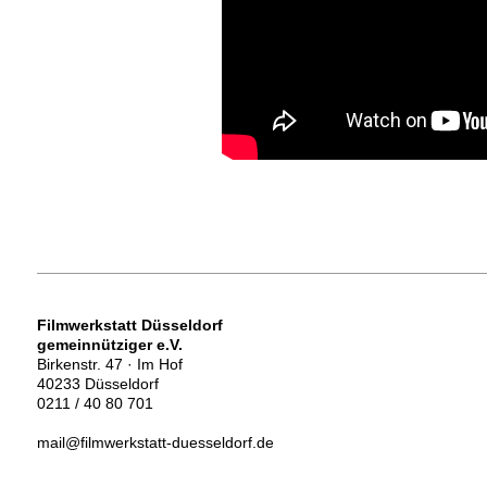
Filmwerkstatt Düsseldorf
gemeinnütziger e.V.
Birkenstr. 47 · Im Hof
40233 Düsseldorf
0211 / 40 80 701
mail@filmwerkstatt-duesseldorf.de