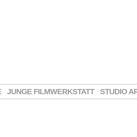
E
JUNGE FILMWERKSTATT
STUDIO A