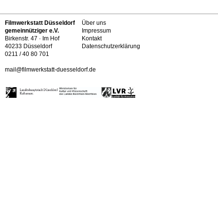
Filmwerkstatt Düsseldorf
Über uns
gemeinnütziger e.V.
Impressum
Birkenstr. 47 · Im Hof
Kontakt
40233 Düsseldorf
Datenschutzerklärung
0211 / 40 80 701
mail@filmwerkstatt-duesseldorf.de