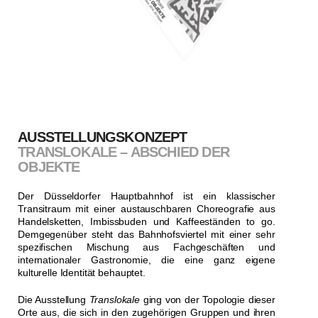
AUSSTELLUNGSKONZEPT
TRANSLOKALE – ABSCHIED DER
OBJEKTE
Der Düsseldorfer Hauptbahnhof ist ein klassischer
Transitraum mit einer austauschbaren Choreografie aus
Handelsketten, Imbissbuden und Kaffeeständen to go.
Demgegenüber steht das Bahnhofsviertel mit einer sehr
spezifischen Mischung aus Fachgeschäften und
internationaler Gastronomie, die eine ganz eigene
kulturelle Identität behauptet.
Die Ausstellung
Translokale
ging von der Topologie dieser
Orte aus, die sich in den zugehörigen Gruppen und ihren