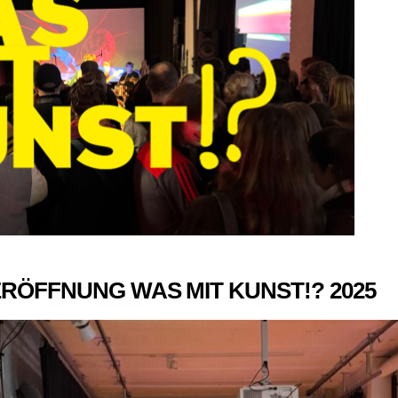
RÖFFNUNG WAS MIT KUNST!? 2025