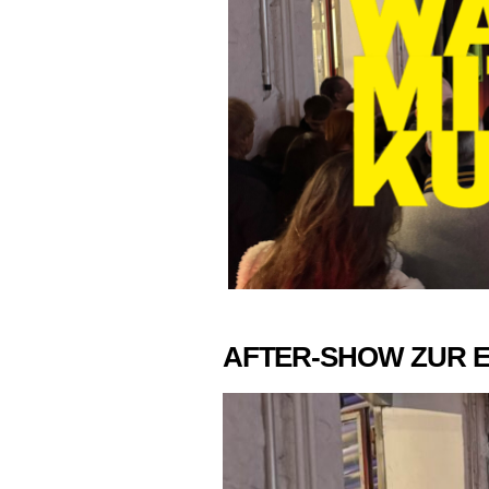
AFTER-SHOW ZUR E