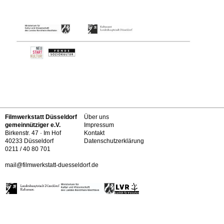
Filmwerkstatt Düsseldorf
Über uns
gemeinnütziger e.V.
Impressum
Birkenstr. 47 · Im Hof
Kontakt
40233 Düsseldorf
Datenschutzerklärung
0211 / 40 80 701
mail@filmwerkstatt-duesseldorf.de