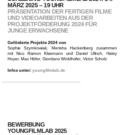
MÄRZ 2025 – 19 UHR
PRÄSENTATION DER FERTIGEN FILME
UND VIDEOARBEITEN AUS DER
PROJEKTFÖRDERUNG 2024 FÜR
JUNGE ERWACHSENE
Geförderte Projekte 2024 von
Sophie Szymkowiak, Merisha Hackenberg zusammen
mit Nico Ramon Kleemann und Daniel Ullrich, Haley
Hoyer, Max Höfer, Giordano Winklhofer, Victor Scholz
Infos unter:
youngfilmlab.de
BEWERBUNG
YOUNGFILMLAB 2025