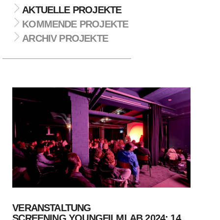
AKTUELLE PROJEKTE
KOMMENDE PROJEKTE
ARCHIV PROJEKTE
VERANSTALTUNG
SCREENING YOUNGFILMLAB 2024: 14.